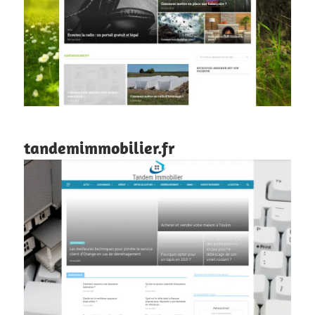
tandemimmobilier.fr