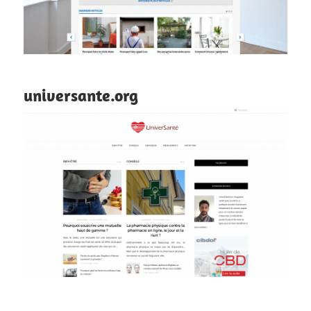
universante.org