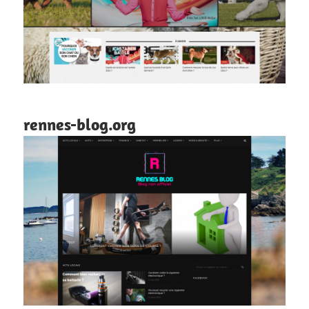
rennes-blog.org