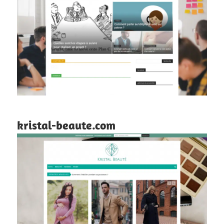
kristal-beaute.com