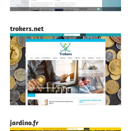
trokers.net
jardino.fr