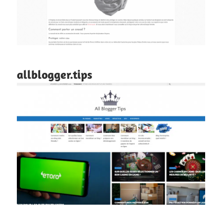
allblogger.tips