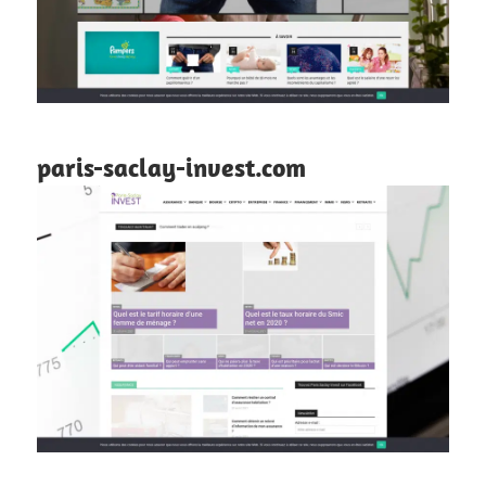
paris-saclay-invest.com