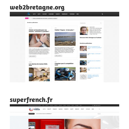
web2bretagne.org
superfrench.fr