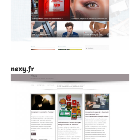
nexy.fr