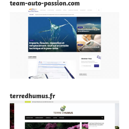
team-auto-passion.com
terredhumus.fr