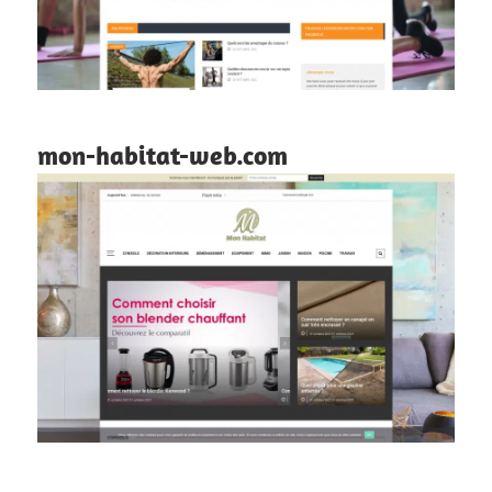
mon-habitat-web.com