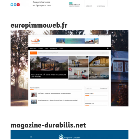
europimmoweb.fr
magazine-durabilis.net