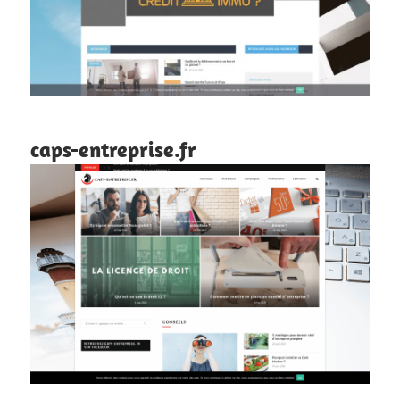
caps-entreprise.fr