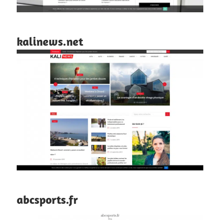
kalinews.net
abcsports.fr