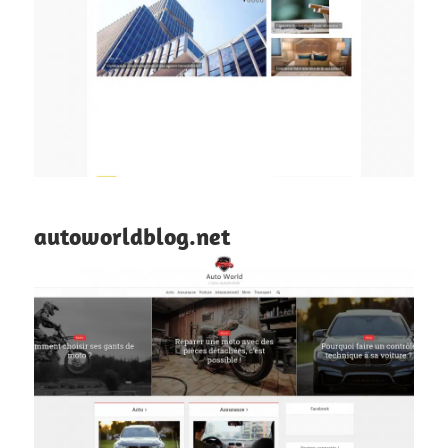
autoworldblog.net