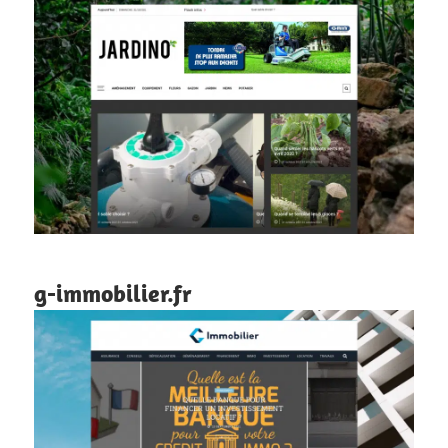
g-immobilier.fr