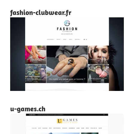
fashion-clubwear.fr
u-games.ch