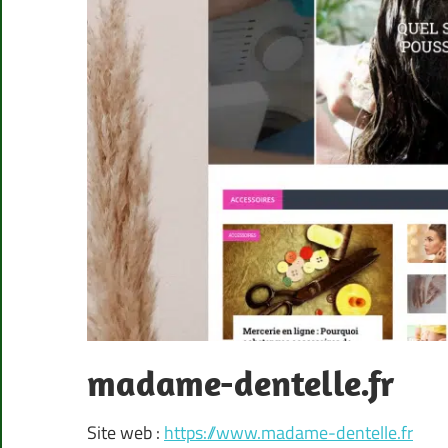
madame-dentelle.fr
Site web :
https://www.madame-dentelle.fr