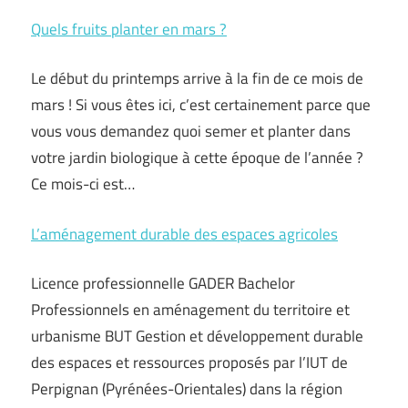
Quels fruits planter en mars ?
Le début du printemps arrive à la fin de ce mois de
mars ! Si vous êtes ici, c’est certainement parce que
vous vous demandez quoi semer et planter dans
votre jardin biologique à cette époque de l’année ?
Ce mois-ci est…
L’aménagement durable des espaces agricoles
Licence professionnelle GADER Bachelor
Professionnels en aménagement du territoire et
urbanisme BUT Gestion et développement durable
des espaces et ressources proposés par l’IUT de
Perpignan (Pyrénées-Orientales) dans la région