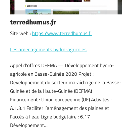
terredhumus.fr
Site web :
https://www.terredhumus.fr
Les aménagements hydro-agricoles
Appel d’offres DEFMA — Développement hydro-
agricole en Basse-Guinée 2020 Projet :
Développement du secteur maraîchage de la Basse-
Guinée et de la Haute-Guinée (DEFMA)
Financement : Union européenne (UE) Activités :
A.1.3.1 Faciliter l’aménagement des plaines et
l’accès à l’eau Ligne budgétaire : 6.17
Développement…