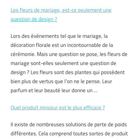
Les fleurs de mariage, est-ce seulement une
question de design ?
Lors des événements tel que le mariage, la
décoration florale est un incontournable de la
cérémonie. Mais une question se pose, les fleurs de
mariage sont-elles seulement une question de
design ? Les fleurs sont des plantes qui possèdent
bien plus de vertus que l’on ne le pense. Leur
parfum et leur beauté leur donne un …
Quel produit minceur est le plus efficace ?
Il existe de nombreuses solutions de perte de poids
différentes. Cela comprend toutes sortes de produit