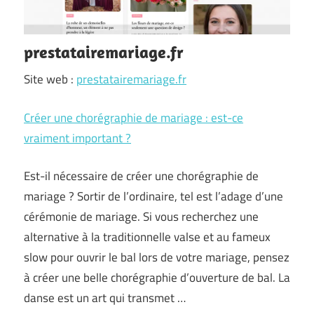
prestatairemariage.fr
Site web :
prestatairemariage.fr
Créer une chorégraphie de mariage : est-ce
vraiment important ?
Est-il nécessaire de créer une chorégraphie de
mariage ? Sortir de l’ordinaire, tel est l’adage d’une
cérémonie de mariage. Si vous recherchez une
alternative à la traditionnelle valse et au fameux
slow pour ouvrir le bal lors de votre mariage, pensez
à créer une belle chorégraphie d’ouverture de bal. La
danse est un art qui transmet …