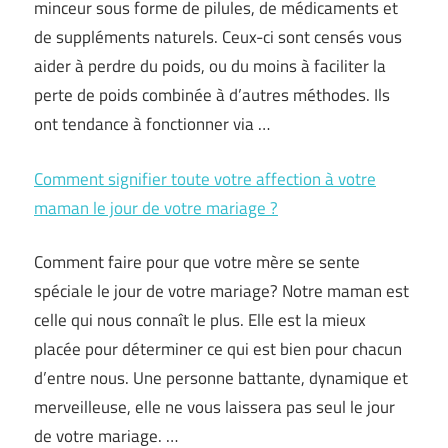
minceur sous forme de pilules, de médicaments et
de suppléments naturels. Ceux-ci sont censés vous
aider à perdre du poids, ou du moins à faciliter la
perte de poids combinée à d’autres méthodes. Ils
ont tendance à fonctionner via …
Comment signifier toute votre affection à votre
maman le jour de votre mariage ?
Comment faire pour que votre mère se sente
spéciale le jour de votre mariage? Notre maman est
celle qui nous connaît le plus. Elle est la mieux
placée pour déterminer ce qui est bien pour chacun
d’entre nous. Une personne battante, dynamique et
merveilleuse, elle ne vous laissera pas seul le jour
de votre mariage. …