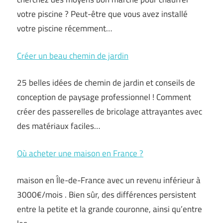
votre piscine ? Peut-être que vous avez installé
votre piscine récemment…
Créer un beau chemin de jardin
25 belles idées de chemin de jardin et conseils de
conception de paysage professionnel ! Comment
créer des passerelles de bricolage attrayantes avec
des matériaux faciles…
Où acheter une maison en France ?
maison en Île-de-France avec un revenu inférieur à
3000€/mois . Bien sûr, des différences persistent
entre la petite et la grande couronne, ainsi qu’entre