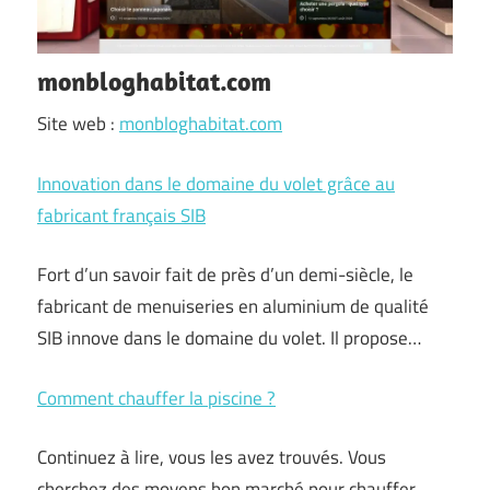
monbloghabitat.com
Site web :
monbloghabitat.com
Innovation dans le domaine du volet grâce au
fabricant français SIB
Fort d’un savoir fait de près d’un demi-siècle, le
fabricant de menuiseries en aluminium de qualité
SIB innove dans le domaine du volet. Il propose…
Comment chauffer la piscine ?
Continuez à lire, vous les avez trouvés. Vous
cherchez des moyens bon marché pour chauffer