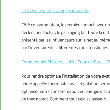
Les secrets d’un packaging innovant
Côté consommateur, le premier contact avec un 
déclencher l’achat, le packaging fait toute la di
présenté par les influenceurs sur le net au mêm
par l’inventaire des différentes caractéristiques
Comment bénéficier de l’offre Coup de Pouce T
Pour rendre optimale l’installation de votre sys
prime appelée thermostat avec régulation perfor
optimiser votre consommation en énergie électri
de thermostat. Comment tout cela se passe-t-il