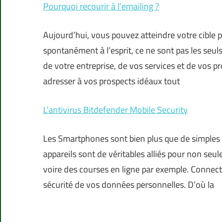
Pourquoi recourir à l’emailing ?
Aujourd’hui, vous pouvez atteindre votre cible 
spontanément à l’esprit, ce ne sont pas les se
de votre entreprise, de vos services et de vos 
adresser à vos prospects idéaux tout
L’antivirus Bitdefender Mobile Security
Les Smartphones sont bien plus que de simples té
appareils sont de véritables alliés pour non se
voire des courses en ligne par exemple. Connect
sécurité de vos données personnelles. D’où la