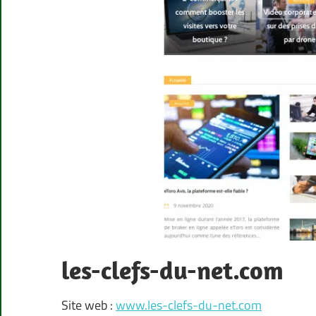
les-clefs-du-net.com
Site web :
www.les-clefs-du-net.com