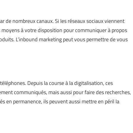
par de nombreux canaux. Si les réseaux sociaux viennent
uls moyens à votre disposition pour communiquer à propos
produits. L’inbound marketing peut vous permettre de vous
léphones. Depuis la course à la digitalisation, ces
ulement communiqués, mais aussi pour faire des recherches,
és en permanence, ils peuvent aussi mettre en péril la