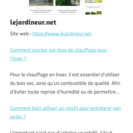
lejardineur.net
Site web :
https://www.lejardineur.net
Comment stocker son bois de chauffage pour
l’hiver ?
Pour le chauffage en hiver, il est essentiel d’utiliser
du bois sec, ainsi qu’un combustible de qualité. Afin
d’éviter toute reprise d’humidité ou de permettre…
Comment bien utiliser un rotofil pour entretenir son
jardin ?
L’important n’est pas d’acheter un rotofil, il faut