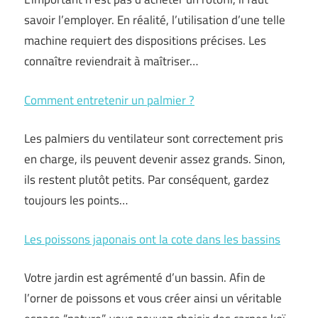
savoir l’employer. En réalité, l’utilisation d’une telle
machine requiert des dispositions précises. Les
connaître reviendrait à maîtriser…
Comment entretenir un palmier ?
Les palmiers du ventilateur sont correctement pris
en charge, ils peuvent devenir assez grands. Sinon,
ils restent plutôt petits. Par conséquent, gardez
toujours les points…
Les poissons japonais ont la cote dans les bassins
Votre jardin est agrémenté d’un bassin. Afin de
l’orner de poissons et vous créer ainsi un véritable