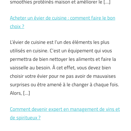
smoothies protéinés maison et améliorer le […]
Acheter un évier de cuisine : comment faire le bon
choix ?
L’évier de cuisine est l’un des éléments les plus
utilisés en cuisine. C’est un équipement qui vous
permettra de bien nettoyer les aliments et faire la
vaisselle au besoin. À cet effet, vous devez bien
choisir votre évier pour ne pas avoir de mauvaises
surprises ou être amené à le changer à chaque fois.
Alors, […]
Comment devenir expert en management de vins et
de spiritueux ?