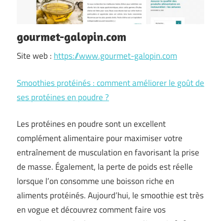
gourmet-galopin.com
Site web :
https://www.gourmet-galopin.com
Smoothies protéinés : comment améliorer le goût de
ses protéines en poudre ?
Les protéines en poudre sont un excellent
complément alimentaire pour maximiser votre
entraînement de musculation en favorisant la prise
de masse. Également, la perte de poids est réelle
lorsque l’on consomme une boisson riche en
aliments protéinés. Aujourd’hui, le smoothie est très
en vogue et découvrez comment faire vos