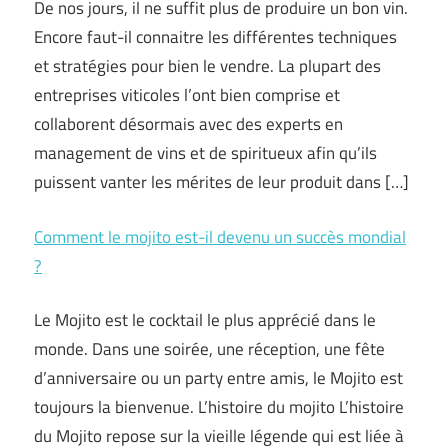
De nos jours, il ne suffit plus de produire un bon vin.
Encore faut-il connaitre les différentes techniques
et stratégies pour bien le vendre. La plupart des
entreprises viticoles l’ont bien comprise et
collaborent désormais avec des experts en
management de vins et de spiritueux afin qu’ils
puissent vanter les mérites de leur produit dans […]
Comment le mojito est-il devenu un succès mondial
?
Le Mojito est le cocktail le plus apprécié dans le
monde. Dans une soirée, une réception, une fête
d’anniversaire ou un party entre amis, le Mojito est
toujours la bienvenue. L’histoire du mojito L’histoire
du Mojito repose sur la vieille légende qui est liée à