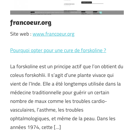
francoeur.org
Site web :
www.francoeur.org
Pourquoi opter pour une cure de forskoline ?
La forskoline est un principe actif que l’on obtient du
coleus forskohlii. Il s’agit d’une plante vivace qui
vient de l’Inde. Elle a été longtemps utilisée dans la
médecine traditionnelle pour guérir un certain
nombre de maux comme les troubles cardio-
vasculaires, l’asthme, les troubles
ophtalmologiques, et même de la peau. Dans les
années 1974, cette […]