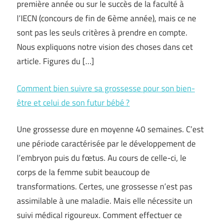
première année ou sur le succès de la faculté à
l’IECN (concours de fin de 6ème année), mais ce ne
sont pas les seuls critères à prendre en compte.
Nous expliquons notre vision des choses dans cet
article. Figures du […]
Comment bien suivre sa grossesse pour son bien-
être et celui de son futur bébé ?
Une grossesse dure en moyenne 40 semaines. C’est
une période caractérisée par le développement de
l’embryon puis du fœtus. Au cours de celle-ci, le
corps de la femme subit beaucoup de
transformations. Certes, une grossesse n’est pas
assimilable à une maladie. Mais elle nécessite un
suivi médical rigoureux. Comment effectuer ce