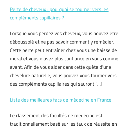
Perte de cheveux : pourquoi se tourner vers les
compléments capillaires ?
Lorsque vous perdez vos cheveux, vous pouvez être
déboussolé et ne pas savoir comment y remédier.
Cette perte peut entraîner chez vous une baisse de
moral et vous n’avez plus confiance en vous comme
avant. Afin de vous aider dans cette quête d’une
chevelure naturelle, vous pouvez vous tourner vers
des compléments capillaires qui sauront […]
Liste des meilleures facs de médecine en France
Le classement des facultés de médecine est
traditionnellement basé sur les taux de réussite en